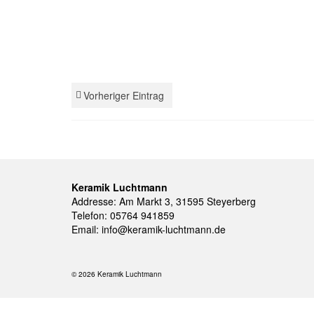
Vorheriger Eintrag
Keramik Luchtmann
Addresse: Am Markt 3, 31595 Steyerberg
Telefon: 05764 941859
Email:
info@keramik-luchtmann.de
© 2026 Keramik Luchtmann