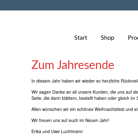
Start
Shop
Pro
Zum Jahresende
In diesem Jahr haben wir wieder so herzliche Rückm
Wir sagen Danke an all unsere Kunden, die uns auf de
Seite, die darin blättern, bestellt haben oder gleich
Allen wünschen wir ein schönes Weihnachtsfest und ein
Wir freuen uns auf euch im Neuen Jahr!
Erika und Uwe Luchtmann