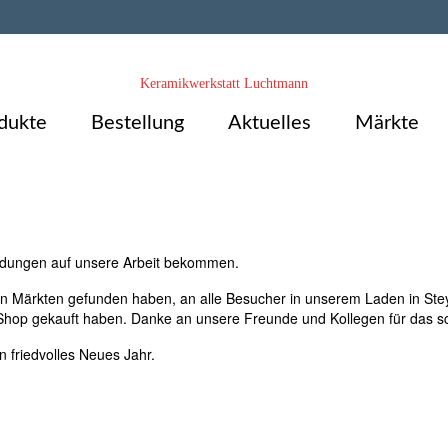
Keramikwerkstatt Luchtmann
dukte
Bestellung
Aktuelles
Märkte
eldungen auf unsere Arbeit bekommen.
n Märkten gefunden haben, an alle Besucher in unserem Laden in Stey
 im Shop gekauft haben. Danke an unsere Freunde und Kollegen für das 
 friedvolles Neues Jahr.