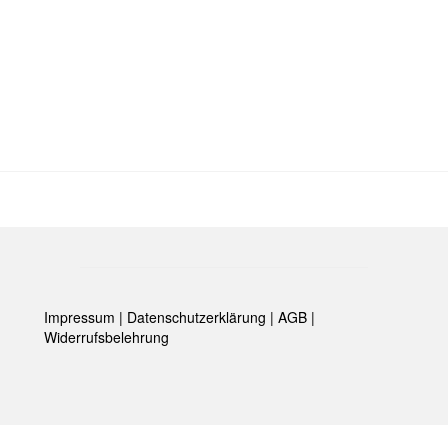
Impressum
|
Datenschutzerklärung
|
AGB
|
Widerrufsbelehrung