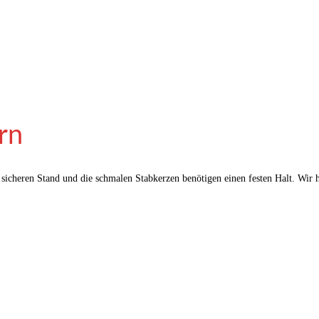
rn
sicheren Stand und die schmalen Stabkerzen benötigen einen festen Halt. Wir h