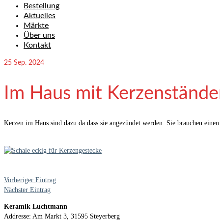
Bestellung
Aktuelles
Märkte
Über uns
Kontakt
25
Sep. 2024
Im Haus mit Kerzenstände
Kerzen im Haus sind dazu da dass sie angezündet werden. Sie brauchen einen 
Vorheriger Eintrag
Nächster Eintrag
Keramik Luchtmann
Addresse: Am Markt 3, 31595 Steyerberg