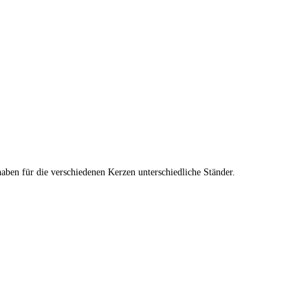
aben für die verschiedenen Kerzen unterschiedliche Ständer.