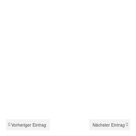
Vorheriger Eintrag
Nächster Eintrag