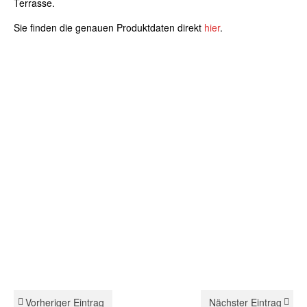
Terrasse.
Sie finden die genauen Produktdaten direkt
hier
.
Vorheriger Eintrag
Nächster Eintrag