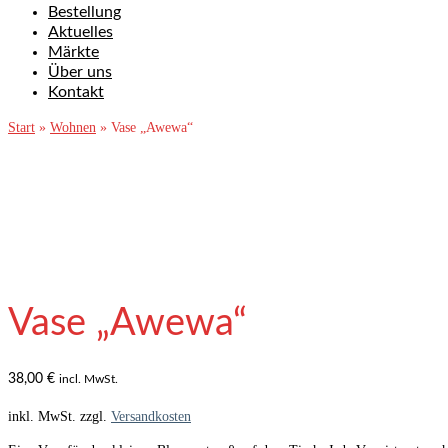
Bestellung
Aktuelles
Märkte
Über uns
Kontakt
Start
»
Wohnen
»
Vase „Awewa“
Vase „Awewa“
38,00
€
incl. MwSt.
inkl. MwSt.
zzgl.
Versandkosten