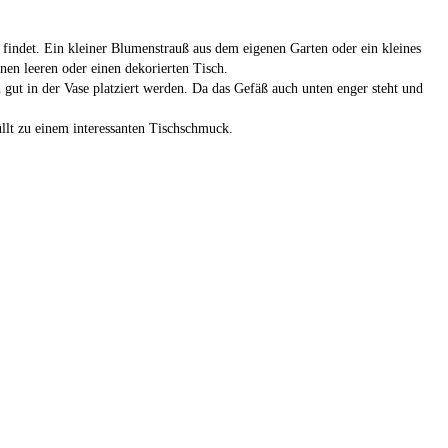
z findet. Ein kleiner Blumenstrauß aus dem eigenen Garten oder ein kleines
nen leeren oder einen dekorierten Tisch.
gut in der Vase platziert werden. Da das Gefäß auch unten enger steht und
üllt zu einem interessanten Tischschmuck.