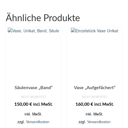
Ähnliche Produkte
Säulenvase „Band“
Vase „Aufgefächert“
NICHT BEWERTET
NICHT BEWERTET
150,00
€
160,00
€
incl. MwSt.
incl. MwSt.
inkl. MwSt.
inkl. MwSt.
zzgl.
Versandkosten
zzgl.
Versandkosten