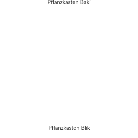
Pflanzkasten Baki
Pflanzkasten Blik