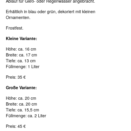
Ablauf für Gieß- oder Regenwasser angebracht.
Erhältlich in blau oder grün, dekoriert mit kleinen
Ornamenten.
Frostfest.
Kleine Variante:
Höhe: ca. 16 cm
Breite: ca. 17 cm
Tiefe: ca. 13 cm
Füllmenge: 1 Liter
Preis: 35 €
Große Variante:
Höhe: ca. 20 cm
Breite: ca. 20 cm
Tiefe: ca. 15,5 cm
Füllmenge: ca. 2 Liter
Preis: 45 €