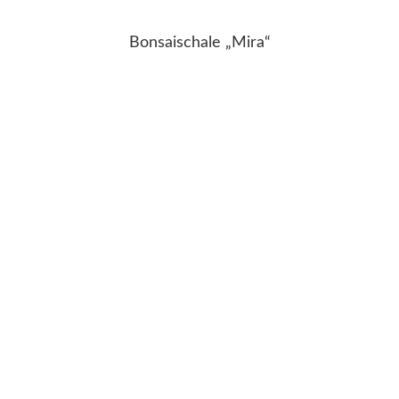
Bonsaischale „Mira“