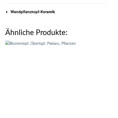
Wandpflanztopf-Keramik
Ähnliche Produkte: