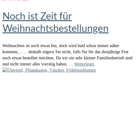
Noch ist Zeit für
Weihnachtsbestellungen
Weihnachten ist noch etwas hin, doch wird bald schon immer näher
kommen,... ... deshalb zögern Sie nicht, falls Sie für das diesjährige Fest
noch etwas bestellen möchten. Da wir ein sehr kleiner Familienbetrieb sind
und nicht immer alles vorrätig haben, …
Weiterlesen