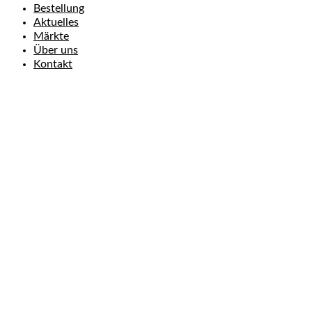
Bestellung
Aktuelles
Märkte
Über uns
Kontakt