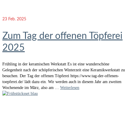
23
Feb. 2025
Zum Tag der offenen Töpferei
2025
Frühling in der keramischen Werkstatt Es ist eine wunderschöne
Gelegenheit nach der schöpferischen Winterzeit eine Keramikwerkstatt zu
besuchen. Der Tag der offenen Töpferei https://www.tag-der-offenen-
toepferei.de/ lädt dazu ein. Wir werden auch in diesem Jahr am zweiten
Wochenende im März, also am …
Weiterlesen