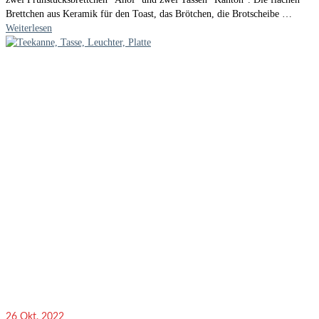
Brettchen aus Keramik für den Toast, das Brötchen, die Brotscheibe …
Weiterlesen
26
Okt. 2022