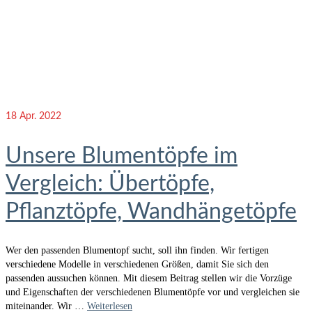
18
Apr. 2022
Unsere Blumentöpfe im
Vergleich: Übertöpfe,
Pflanztöpfe, Wandhängetöpfe
Wer den passenden Blumentopf sucht, soll ihn finden. Wir fertigen
verschiedene Modelle in verschiedenen Größen, damit Sie sich den
passenden aussuchen können. Mit diesem Beitrag stellen wir die Vorzüge
und Eigenschaften der verschiedenen Blumentöpfe vor und vergleichen sie
miteinander. Wir …
Weiterlesen