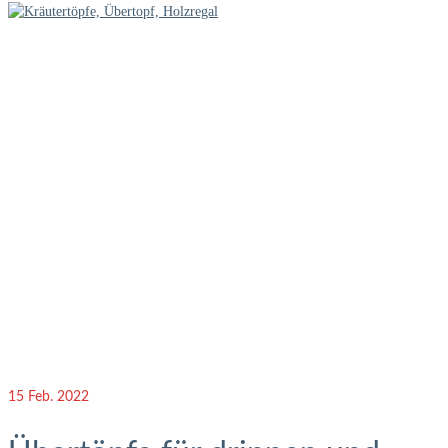
15
Feb. 2022